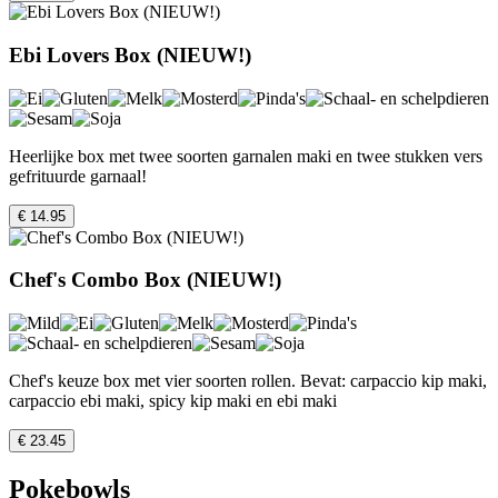
Ebi Lovers Box (NIEUW!)
Heerlijke box met twee soorten garnalen maki en twee stukken vers
gefrituurde garnaal!
€ 14.95
Chef's Combo Box (NIEUW!)
Chef's keuze box met vier soorten rollen. Bevat: carpaccio kip maki,
carpaccio ebi maki, spicy kip maki en ebi maki
€ 23.45
Pokebowls