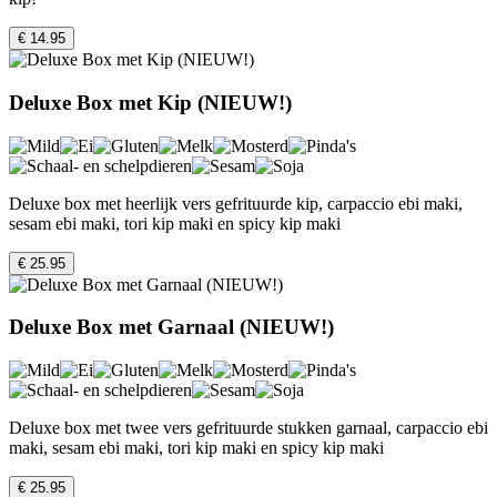
€ 14.95
Deluxe Box met Kip (NIEUW!)
Deluxe box met heerlijk vers gefrituurde kip, carpaccio ebi maki,
sesam ebi maki, tori kip maki en spicy kip maki
€ 25.95
Deluxe Box met Garnaal (NIEUW!)
Deluxe box met twee vers gefrituurde stukken garnaal, carpaccio ebi
maki, sesam ebi maki, tori kip maki en spicy kip maki
€ 25.95