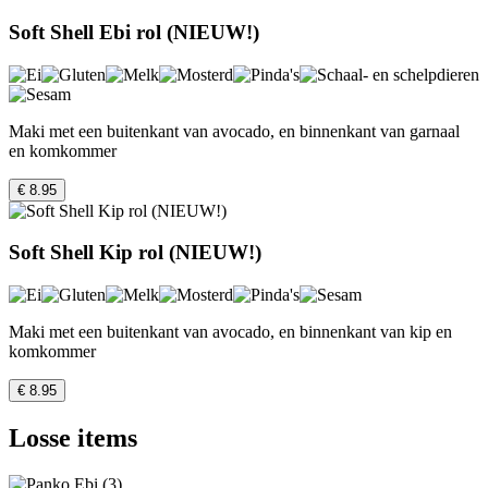
Soft Shell Ebi rol (NIEUW!)
Maki met een buitenkant van avocado, en binnenkant van garnaal
en komkommer
€ 8.95
Soft Shell Kip rol (NIEUW!)
Maki met een buitenkant van avocado, en binnenkant van kip en
komkommer
€ 8.95
Losse items