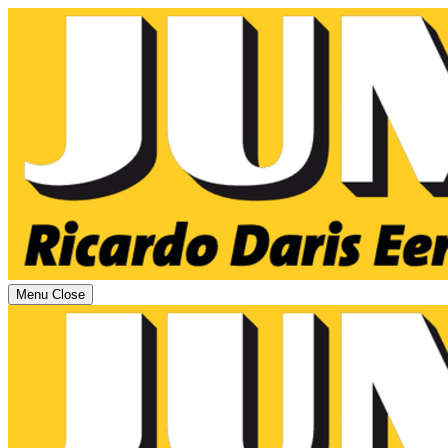
Menu
Close