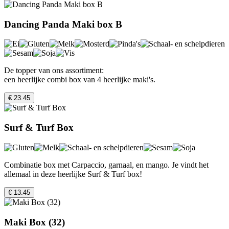
Dancing Panda Maki box B
De topper van ons assortiment:
een heerlijke combi box van 4 heerlijke maki's.
€ 23.45
Surf & Turf Box
Combinatie box met Carpaccio, garnaal, en mango. Je vindt het
allemaal in deze heerlijke Surf & Turf box!
€ 13.45
Maki Box (32)