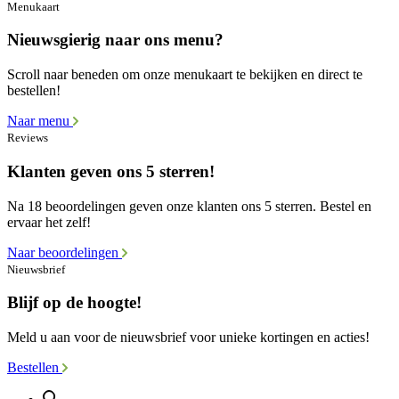
Menukaart
Nieuwsgierig naar ons menu?
Scroll naar beneden om onze menukaart te bekijken en direct te
bestellen!
Naar menu
Reviews
Klanten geven ons 5 sterren!
Na 18 beoordelingen geven onze klanten ons 5 sterren. Bestel en
ervaar het zelf!
Naar beoordelingen
Nieuwsbrief
Blijf op de hoogte!
Meld u aan voor de nieuwsbrief voor unieke kortingen en acties!
Bestellen