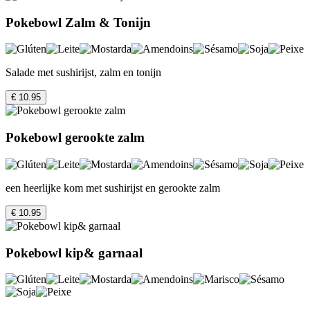
Pokebowl Zalm & Tonijn
Salade met sushirijst, zalm en tonijn
€ 10.95
Pokebowl gerookte zalm
een heerlijke kom met sushirijst en gerookte zalm
€ 10.95
Pokebowl kip& garnaal