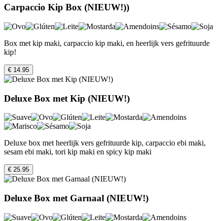
Carpaccio Kip Box (NIEUW!))
Box met kip maki, carpaccio kip maki, en heerlijk vers gefrituurde
kip!
€ 14.95
Deluxe Box met Kip (NIEUW!)
Deluxe box met heerlijk vers gefrituurde kip, carpaccio ebi maki,
sesam ebi maki, tori kip maki en spicy kip maki
€ 25.95
Deluxe Box met Garnaal (NIEUW!)