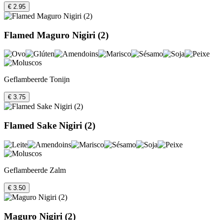
€ 2.95
Flamed Maguro Nigiri (2)
Geflambeerde Tonijn
€ 3.75
Flamed Sake Nigiri (2)
Geflambeerde Zalm
€ 3.50
Maguro Nigiri (2)