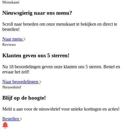
Menukaart
Nieuwsgierig naar ons menu?
Scroll naar beneden om onze menukaart te bekijken en direct te
bestellen!
Naar menu
Reviews
Klanten geven ons 5 sterren!
Na 18 beoordelingen geven onze klanten ons 5 sterren. Bestel en
ervaar het zelf!
Naar beoordelingen
Nieuwsbrief
Blijf op de hoogte!
Meld u aan voor de nieuwsbrief voor unieke kortingen en acties!
Bestellen