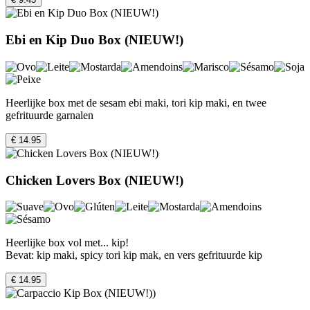
Ebi en Kip Duo Box (NIEUW!)
Heerlijke box met de sesam ebi maki, tori kip maki, en twee
gefrituurde garnalen
€ 14.95
Chicken Lovers Box (NIEUW!)
Heerlijke box vol met... kip!
Bevat: kip maki, spicy tori kip mak, en vers gefrituurde kip
€ 14.95