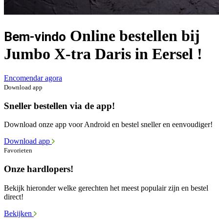
Online bestellen bij
Bem-vindo
Jumbo X-tra Daris in Eersel !
Encomendar agora
Download app
Sneller bestellen via de app!
Download onze app voor Android en bestel sneller en eenvoudiger!
Download app
Favorieten
Onze hardlopers!
Bekijk hieronder welke gerechten het meest populair zijn en bestel
direct!
Bekijken