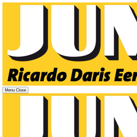
Menu
Close